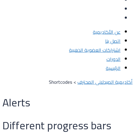
عن الأكاديمية
اتصل بنا
اشتراكات العضوية الذهبية
الدورات
الرئيسية
أكاديمية الصيدلانى المحترف
>
Shortcodes
Alerts
Different progress bars