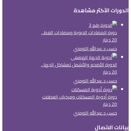
الدورات الأكثر مشاهدة
دورة المضادات الحيوية ومضادات الفط...
20 دينار
حسب د.عبدالله اللومزي
الدورة الأضخم والأشمل لمشاكل الجها...
20 دينار
حسب د.عبدالله اللومزي
دورة أدوية المسكنات ومرخيات العضلات
20 دينار
حسب د.عبدالله اللومزي
بيانات الاتصال