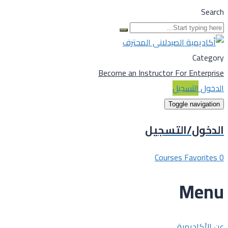
Search
Category
Become an Instructor
For Enterprise
الدخول
التسجيل
Toggle navigation
الدخول/التسجيل
Courses
Favorites
0
Menu
عن الأكاديمية