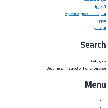
اتصل بنا
اشتراكات العضوية الذهبية
الدورات
الرئيسية
Search
Category
Become an Instructor
For Enterprise
Menu