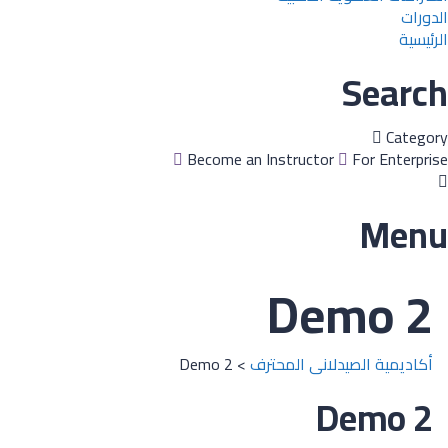
الدورات
الرئيسية
Search
Category
Become an Instructor
For Enterprise
Menu
Demo 2
أكاديمية الصيدلانى المحترف
>
Demo 2
Demo 2