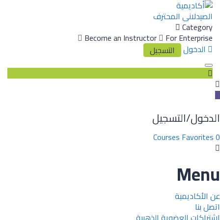
Category
Become an Instructor
For Enterprise
الدخول
التسجيل
Toggle
navigation
الدخول/التسجيل
Courses
Favorites
0
Menu
عن الأكاديمية
اتصل بنا
اشتراكات العضوية الذهبية